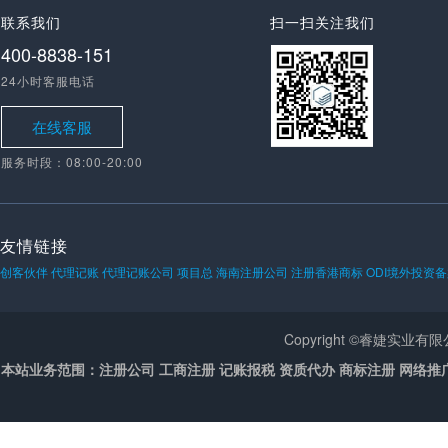
联系我们
扫一扫关注我们
400-8838-151
24小时客服电话
在线客服
服务时段：08:00-20:00
友情链接
创客伙伴
代理记账
代理记账公司
项目总
海南注册公司
注册香港商标
ODI境外投资
Copyright ©睿婕实业
本站业务范围：注册公司 工商注册 记账报税 资质代办 商标注册 网络推广 