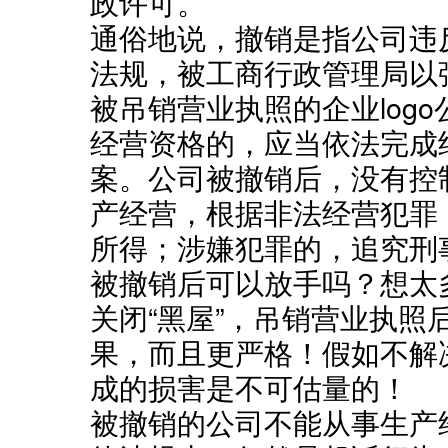
政许可。
通俗地说，撤销是指公司违
法规，被工商行政管理局以
被吊销营业执照的企业log
经营资格的，应当依法完成
案。公司被撤销后，没有控
产经营，根据非法经营犯罪
所得；涉嫌犯罪的，追究刑
被撤销后可以放手吗？想太
关闭“黑屋”，吊销营业执照
果，而且更严格！假如不解
成的损害是不可估量的！
被撤销的公司不能从事生产经