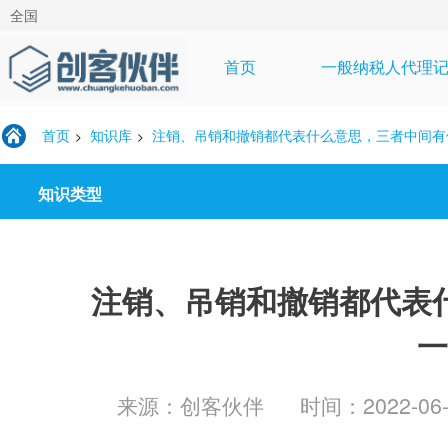
全国
首页
一般纳税人代理
首页
知识库
注销、吊销和撤销都代表什么意思，三者中间有
>
>
知识类型
注册公司
创业知识库
投资
注销、吊销和撤销都代表
一
来源：创客伙伴
时间：2022-06-3