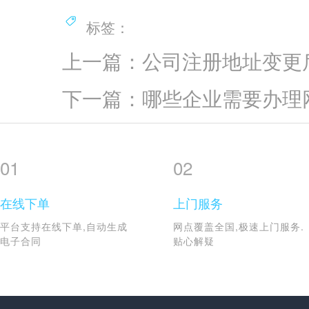
标签：
上一篇：公司注册地址变更
下一篇：哪些企业需要办理
01
02
在线下单
上门服务
平台支持在线下单,自动生成
网点覆盖全国,极速上门服务.
电子合同
贴心解疑