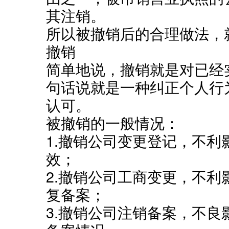
其注销。
所以被撤销后的合理做法，
撤销
简单地说，撤销就是对已经
句话说就是一种纠正个人行
认可。
被撤销的一般情况：
1.撤销公司变更登记，不
效；
2.撤销公司工商变更，不
复备案；
3.撤销公司注销备案，不