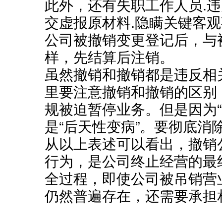
此外，还有失职工作人员.
交虚报原材料.隐瞒关键客
公司被撤销变更登记后，与
样，先结算后注销。
虽然撤销和撤销都是违反相
里要注意撤销和撤销的区别
规被迫暂停业务。但是因为“
是“后天性变病”。要彻底消
从以上表述可以看出，撤销
行为，是公司终止经营的最
全过程，即使公司被吊销营
仍然普遍存在，还需要承担