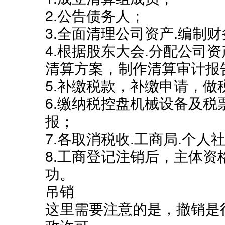
2.公告债务人；
3.全面清理公司资产.编制
4.根据股东大会.分配公司
清算方案，制作清算审计报
5.补缴税款，补缴申请，做
6.缴纳税控盘机械设备及
报；
7.各取消税收.工商局.个人
8.工商登记注销后，主体
功。
吊销
这里需要注意的是，撤销是