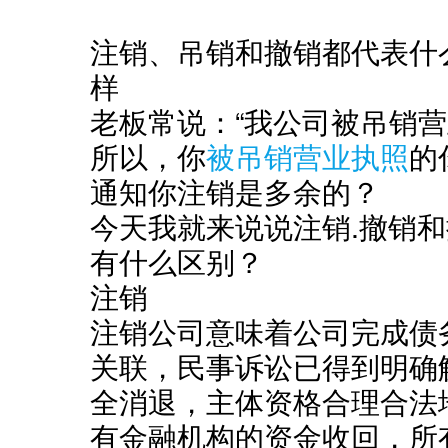
注销、吊销和撤销都代表什
样
老板常说：“我公司被吊销营
所以，你
被吊销营业执照
的
通知你注销是多余的？
今天我就来说说注销.撤销
有什么区别？
注销
注销公司意味着公司完成债
关联，民事诉讼已得到明确
全消退，主体资格合理合法
有金融机构的资金收回，所