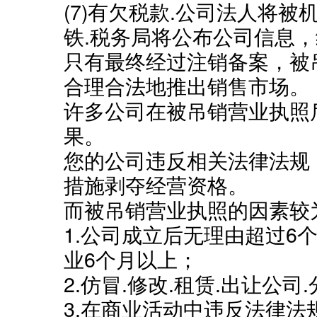
(7)有欠税款.公司法人将
铁.税务局将公布公司信息
只有最终经过注销备案，被
合理合法地推出销售市场。
许多公司在被吊销营业执照
果。
您的公司违反相关法律法规
措施剥夺经营资格。
而被吊销营业执照的因素较
1.公司成立后无理由超过6
业6个月以上；
2.仿冒.修改.租赁.出让公
3.在商业活动中违反法律法