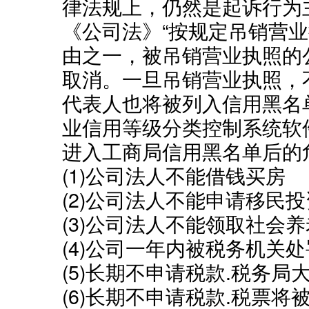
律法规上，仍然是起诉行为
《公司法》“按规定吊销营业
由之一，被吊销营业执照的
取消。一旦吊销营业执照，
代表人也将被列入信用黑名
业信用等级分类控制系统软
进入工商局信用黑名单后的
(1)公司法人不能借钱买房
(2)公司法人不能申请移民投
(3)公司法人不能领取社会
(4)公司一年内被税务机关处罚
(5)长期不申请税款.税务局
(6)长期不申请税款.税票将