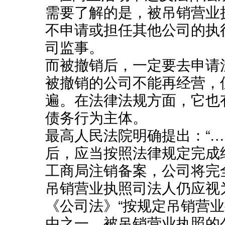
需要了解的是，被吊销营业
不申请或担任其他公司的执
司监事。
而被撤销后，一定要去申请
被撤销的公司不能再经营，
遍。在法律法规方面，它也
债务行为主体。
最高人民法院明确提出：“
后，应当按照法律规定完成
工商局注销备案，公司将完
吊销营业执照司法人仍应视
《公司法》“按规定吊销营业
由之一，被吊销营业执照的