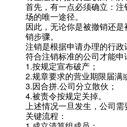
首先，有一点必须确立：注
场的唯一途径。
因此，无论你是被撤销还是
销步骤。
注销是根据申请办理的行政
符合注销标准的公司才能申
1.按规定宣布破产；
2.规章要求的营业期限届满
3.因合拼.公司分立散伙；
4.被责令按规定关掉。
上述情况一旦发生，公司需
关键流程：
1.成立清算组成员；