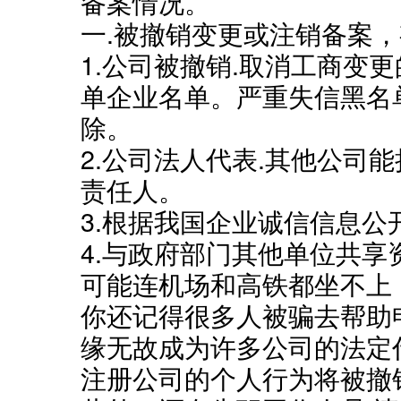
备案情况。
一.被撤销变更或注销备案
1.公司被撤销.取消工商变
单企业名单。严重失信黑名
除。
2.公司法人代表.其他公司
责任人。
3.根据我国企业诚信信息公
4.与政府部门其他单位共
可能连机场和高铁都坐不上
你还记得很多人被骗去帮助
缘无故成为许多公司的法定
注册公司的个人行为将被撤