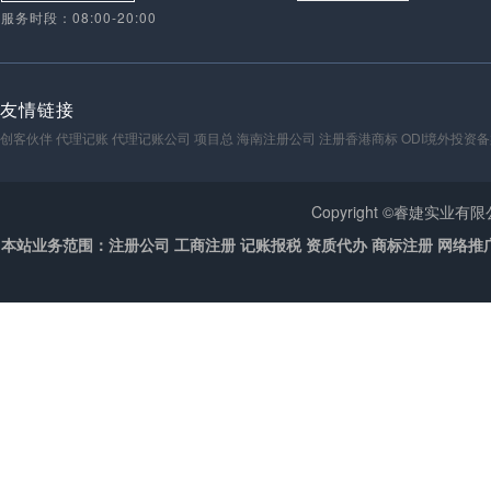
服务时段：08:00-20:00
友情链接
创客伙伴
代理记账
代理记账公司
项目总
海南注册公司
注册香港商标
ODI境外投资
Copyright ©睿婕实业
本站业务范围：注册公司 工商注册 记账报税 资质代办 商标注册 网络推广 