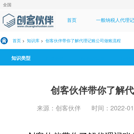
全国
首页
一般纳税人代理
首页
知识库
创客伙伴带你了解代理记账公司做账流程
>
>
知识类型
注册公司
创业知识库
投资
创客伙伴带你了解代
来源：创客伙伴
时间：2022-01-