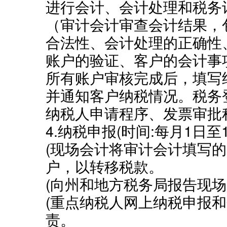
进行会计、会计处理和税务
（审计会计审查会计结果，
合法性、会计处理的正确性
账户的验证、客户的会计事
所有账户审核完成后，填写
并通知客户纳税情况。税务
纳税人申请程序、发票审批
4.纳税申报(时间:每月1日至1
(现场会计将审计会计填写
户，以转移税款。
(向州和地方税务局报告现
(重点纳税人网上纳税申报
责。