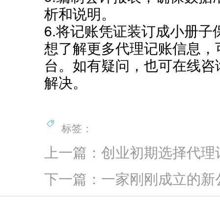
析和说明。
6.将记账凭证装订成小册子
想了解更多代理记账信息，
台。如有疑问，也可在线咨
解决。
标签：
上一篇：创业初期选择代理
下一篇：一家刚刚成立的新