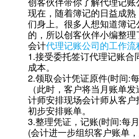
创客伙伴带你了解代理记账
现在，随着簿记的日益成熟
们身上。很多人想知道簿记
的，所以创客伙伴小编整理
会计
代理记账公司的工作流
1.接受委托签订代理记账
成本。
2.领取会计凭证原件(时间:每
（此时，客户将当月账单发
计师安排现场会计师从客户
初步安排账单。
3.整理凭证，记账(时间:每月
(会计进一步组织客户账单