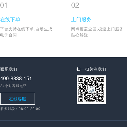
01
02
在线下单
上门服务
平台支持在线下单,自动生成
网点覆盖全国,极速上门服务.
电子合同
贴心解疑
联系我们
扫一扫关注我们
400-8838-151
24小时客服电话
在线客服
服务时段：08:00-20:00