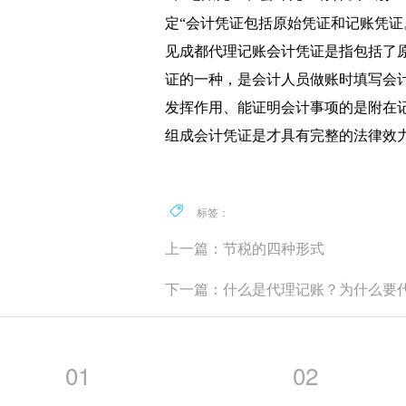
定“会计凭证包括原始凭证和记账凭证
见成都代理记账会计凭证是指包括了
证的一种，是会计人员做账时填写会
发挥作用、能证明会计事项的是附在
组成会计凭证是才具有完整的法律效
标签：
上一篇：节税的四种形式
下一篇：什么是代理记账？为什么要
01
02