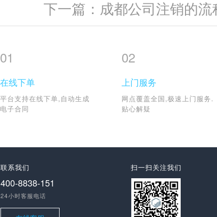
下一篇：成都公司注销的流
01
02
在线下单
上门服务
平台支持在线下单,自动生成
网点覆盖全国,极速上门服务.
电子合同
贴心解疑
联系我们
扫一扫关注我们
400-8838-151
24小时客服电话