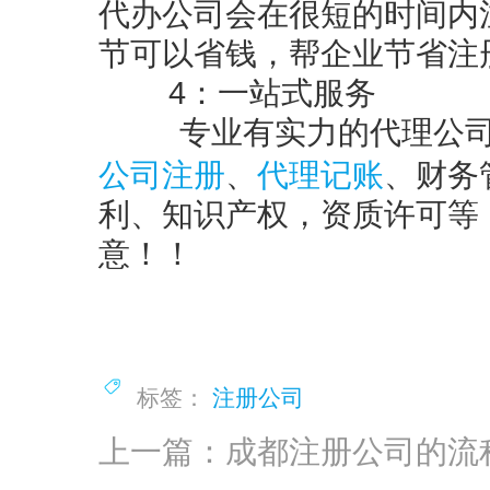
代办公司会在很短的时间内
节可以省钱，帮企业节省注
4：
一站式服务
专业有实力的代理公司可
公司注册
代理记账
、
、财务
利、知识产权，资质许可等
意！！
标签：
注册公司
上一篇：成都注册公司的流