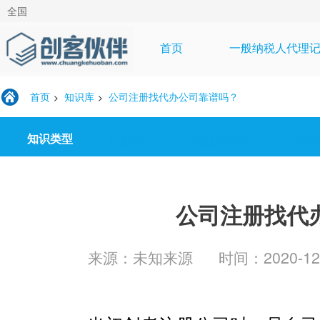
全国
首页
一般纳税人代理
首页
知识库
公司注册找代办公司靠谱吗？
>
>
知识类型
注册公司
创业知识库
投资
公司注册找代
来源：未知来源
时间：2020-12-