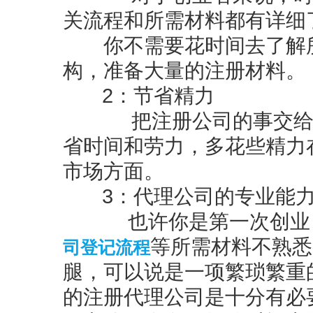
关流程和所需材料都有详细
你不需要花时间去了解所
构，准备大量的注册材料。
2
：节省精力
把注册公司的事交给代
省时间和劳力，多花些精力
市场方面。
3
：代理公司的专业能
也许你是第一次创业，
司登记流程
等所需材料不熟悉
腿，可以说是一项繁琐繁重
的注册代理公司是十分有必