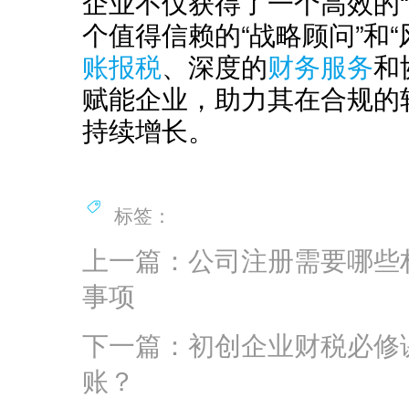
企业不仅获得了一个高效的“
个值得信赖的“战略顾问”和
账报税
、深度的
财务服务
和
赋能企业，助力其在合规的
持续增长。
标签：
上一篇：公司注册需要哪些
事项
下一篇：初创企业财税必修
账？