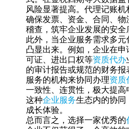
风险显著提高。代理记账机
确保发票、资金、合同、物流
稽查，筑牢企业发展的安全
此外，当企业服务需求多元
凸显出来。例如，企业在申请
可证、进出口权等
资质代办
的审计报告或规范的财务报
服务的机构来协同办理
资质
一致性、连贯性，极大提高
这种
企业服务
生态内的协同
成长体验。
总而言之，选择一家优秀的