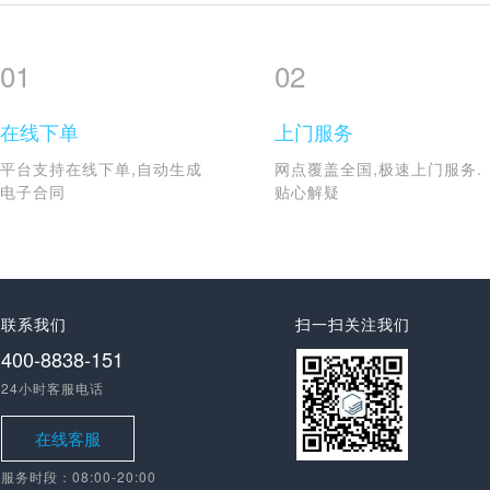
01
02
在线下单
上门服务
平台支持在线下单,自动生成
网点覆盖全国,极速上门服务.
电子合同
贴心解疑
联系我们
扫一扫关注我们
400-8838-151
24小时客服电话
在线客服
服务时段：08:00-20:00