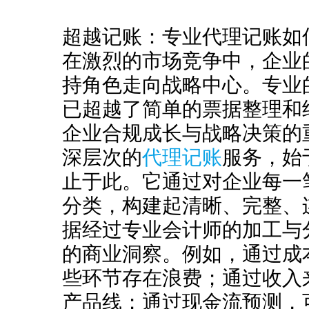
超越记账：专业代理记账如
在激烈的市场竞争中，企业
持角色走向战略中心。专业
已超越了简单的票据整理和
企业合规成长与战略决策的
深层次的
代理记账
服务，始
止于此。它通过对企业每一
分类，构建起清晰、完整、
据经过专业会计师的加工与
的商业洞察。例如，通过成
些环节存在浪费；通过收入
产品线；通过现金流预测，