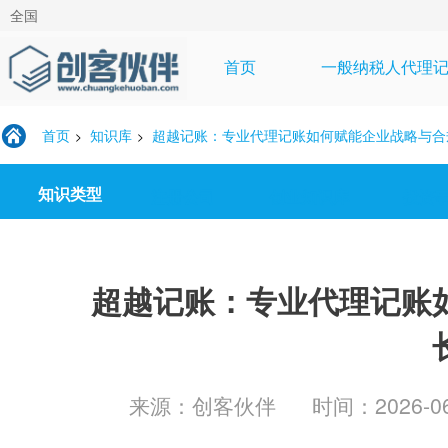
全国
首页
一般纳税人代理
首页
知识库
超越记账：专业代理记账如何赋能企业战略与合
>
>
知识类型
注册公司
创业知识库
投资
超越记账：专业代理记账
来源：创客伙伴
时间：2026-06-