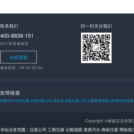
联系我们
扫一扫关注我们
400-8838-151
24小时客服电话
在线客服
服务时段：08:00-20:00
友情链接
创客伙伴
代理记账
代理记账公司
项目总
海南注册公司
注册香港商标
ODI境外投资
Copyright ©睿婕实业
本站业务范围：注册公司 工商注册 记账报税 资质代办 商标注册 网络推广 