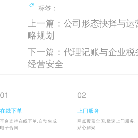
标签：
上一篇：公司形态抉择与运
略规划
下一篇：代理记账与企业税
经营安全
01
02
在线下单
上门服务
平台支持在线下单,自动生成
网点覆盖全国,极速上门服务.
电子合同
贴心解疑