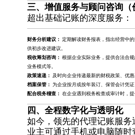
三、增值服务与顾问咨询（
超出基础记账的深度服务：
财务分析建议：
‌ 定期解读财务报表，指出经营中
供初步改进建议。
税收筹划咨询：
‌ 根据企业实际业务，提供合法合
业务模式等。
政策速递：
‌ 及时向企业传递最新的财税政策、优
档案保管：
‌ 为企业按月或按年装订、保管会计凭
配合税务稽查：
‌ 在企业遇到税务检查或审计时，
四、全程数字化与透明化
如今，领先的代理记账服务
业主可通过手机或电脑随时