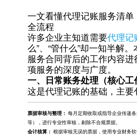
一文看懂代理记账服务清单
全流程
许多企业主知道需要
代理记
么”、“管什么”却一知半解
服务合同背后的工作内容进
项服务的深度与广度。
一、日常账务处理（核心工
这是代理记账的基础，主要
票据审核与整理：
‌ 每月定期收取或指导企业传递
等），进行专业性审核，剔除不合规票据。
会计核算：
‌ 根据审核无误的票据，使用专业财务