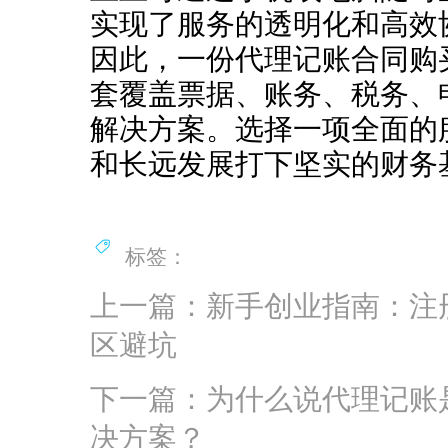
实现了服务的透明化和高效
因此，一份代理记账合同购买
套覆盖票据、账务、税务、
解决方案。选择一项全面的
和长远发展打下坚实的财务
标签：
上一篇：新手创业指南：注
区避坑
下一篇：为什么说代理记账
决方案？