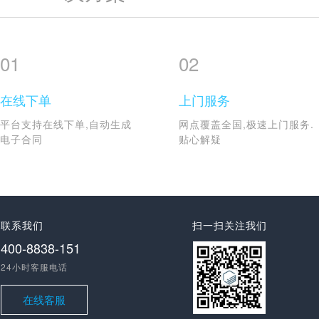
01
02
在线下单
上门服务
平台支持在线下单,自动生成
网点覆盖全国,极速上门服务.
电子合同
贴心解疑
联系我们
扫一扫关注我们
400-8838-151
24小时客服电话
在线客服