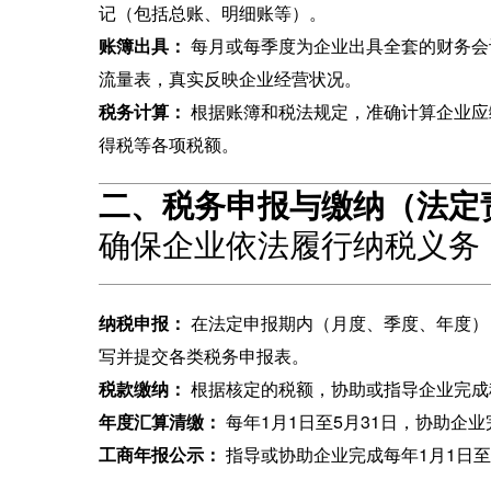
记（包括总账、明细账等）。
账簿出具：
‌ 每月或每季度为企业出具全套的财务
流量表，真实反映企业经营状况。
税务计算：
‌ 根据账簿和税法规定，准确计算企业
得税等各项税额。
二、税务申报与缴纳（法定
确保企业依法履行纳税义务
纳税申报：
‌ 在法定申报期内（月度、季度、年度
写并提交各类税务申报表。
税款缴纳：
‌ 根据核定的税额，协助或指导企业完
年度汇算清缴：
‌ 每年1月1日至5月31日，协助
工商年报公示：
‌ 指导或协助企业完成每年1月1日