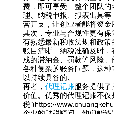
费，即可享受一整个团队的
理、纳税申报、报表出具等
营开支，让创业者能将资金
其次，专业与合规性更有保
有熟悉最新税收法规和政策
账目清晰、纳税准确及时，
成的滞纳金、罚款等风险。
各种复杂的账务问题，这种
以持续具备的。
再者，
代理记账
服务提供了
价值。优秀的代理记账不仅
税”(https://www.chuang
企业的财税顾问。他们能够