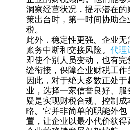
洞察经营状况，提示潜在的
策出台时，第一时间协助企
税。
此外，稳定性更强。企业无
账务中断和交接风险。
代理
即使个别人员变动，也有完
缝衔接，保障企业财税工作
因此，对于绝大多数正处于
业，选择一家信誉良好、服
疑是实现财税合规、控制成
略。它并非简单的职能外包
置，让企业以最小代价获得