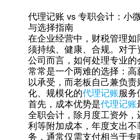
代理记账 vs 专职会计：
与选择指南
在企业经营中，财税管理如
须持续、健康、合规。对于
公司而言，如何处理专业的
常常是一个两难的选择：高
以承受，而老板自己兼负责
化、规模化的
代理记账
服务
首先，成本优势是
代理记账
全职会计，除月度工资外，
利等附加成本，年度支出不
务，通常仅需支付相当于专