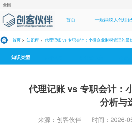
全国
首页
一般纳税人代理
首页
知识库
代理记账 vs 专职会计：小微企业财税管理的最优解
>
>
知识类型
注册公司
创业知识库
投资
代理记账 vs 专职会计
分析与
来源：创客伙伴
时间：2026-05-