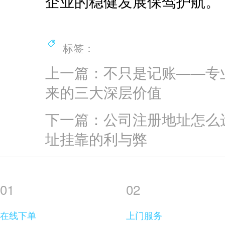
企业的稳健发展保驾护航。
标签：
上一篇：不只是记账——专
来的三大深层价值
下一篇：公司注册地址怎么
址挂靠的利与弊
01
02
在线下单
上门服务