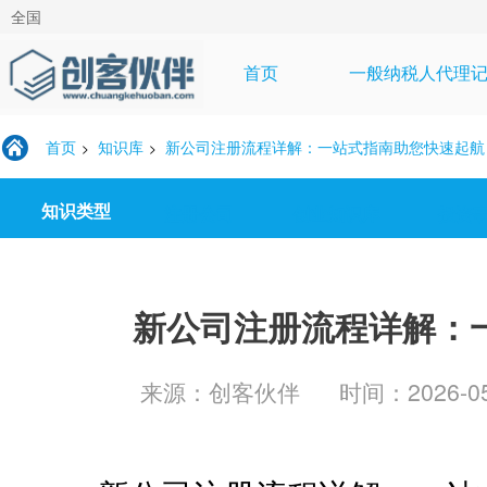
全国
首页
一般纳税人代理
首页
知识库
新公司注册流程详解：一站式指南助您快速起航
>
>
知识类型
注册公司
创业知识库
投资
新公司注册流程详解：
来源：创客伙伴
时间：2026-05-