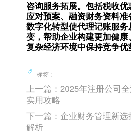
咨询
‌服务拓展。包括税收
应对预案、融资财务资料准
数字化转型使‌
代理记账
‌服
变，帮助企业构建更加健康
复杂经济环境中保持竞争优
标签：
上一篇：2025年注册公司
实用攻略
下一篇：企业财务管理新选
解析