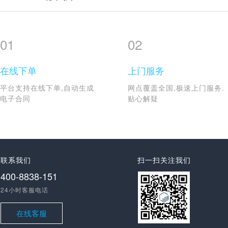
01
02
在线下单
上门服务
平台支持在线下单,自动生成
网点覆盖全国,极速上门服务.
电子合同
贴心解疑
联系我们
扫一扫关注我们
400-8838-151
24小时客服电话
在线客服