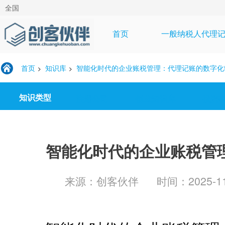
全国
首页
一般纳税人代理
首页
知识库
智能化时代的企业账税管理：代理记账的数字化
>
>
知识类型
注册公司
创业知识库
投资
智能化时代的企业账税管
来源：创客伙伴
时间：2025-11-