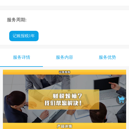
服务周期:
记账报税1年
服务详情
服务内容
服务优势