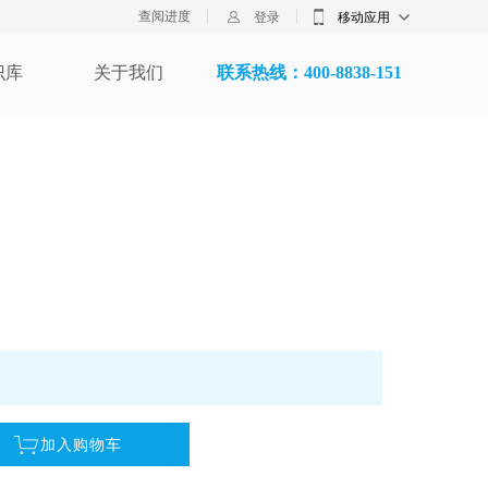
查阅进度
登录
移动应用
识库
关于我们
联系热线：400-8838-151
加入购物车