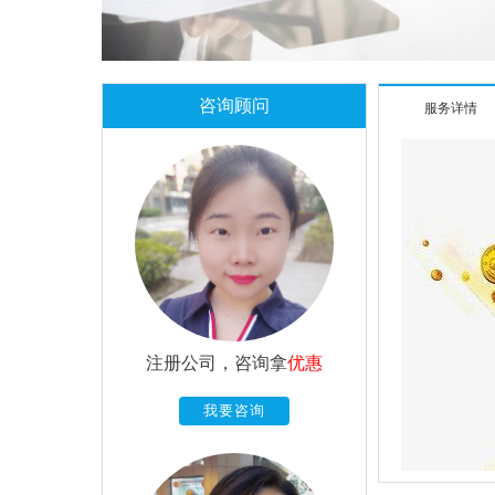
咨询顾问
服务详情
注册公司，咨询拿
优惠
我要咨询