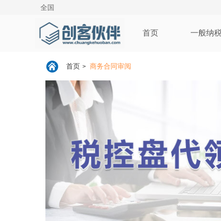
全国
首页
一般纳
首页
商务合同审阅
>