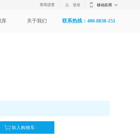
查阅进度
登录
移动应用
识库
关于我们
联系热线：400-8838-151
加入购物车