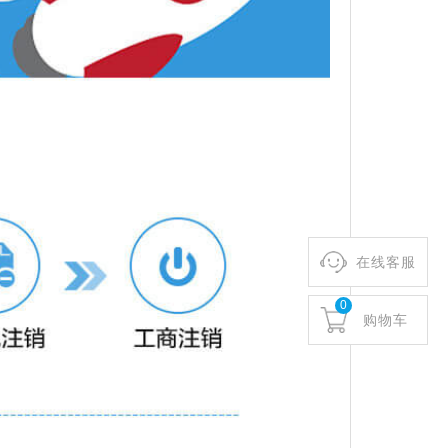
在线客服
0
购物车