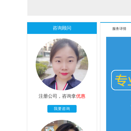
咨询顾问
服务详情
注册公司，咨询拿
优惠
我要咨询