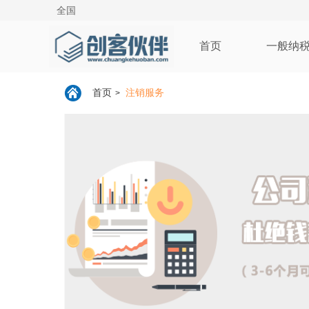
全国
首页
一般纳
首页
注销服务
>