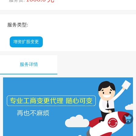
服务类型:
增资扩股变更
服务详情